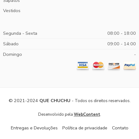
Sapatos
Vestidos
Segunda - Sexta
08:00 - 18:00
Sábado
09:00 - 14:00
Domingo
-
© 2021-2024
QUE CHUCHU
-
Todos os direitos reservados.
.
Desenvolvido pela
WebContent
Entregas e Devoluções
Política de privacidade
Contato