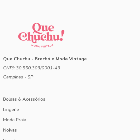
Que Chuchu - Brechó e Moda Vintage
CNPJ: 30.550.303/0001-49
Campinas - SP
Bolsas & Acessórios
Lingerie
Moda Praia
Noivas