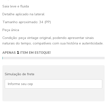
Saia leve e fluida
Detalhe aplicado na lateral
Tamanho aproximado: 34 (PP)
Peça única
Condição: peça vintage original, podendo apresentar sinais
naturais do tempo, compatíveis com sua história e autenticidade.
1
APENAS
ITEM EM ESTOQUE!
Simulação de frete