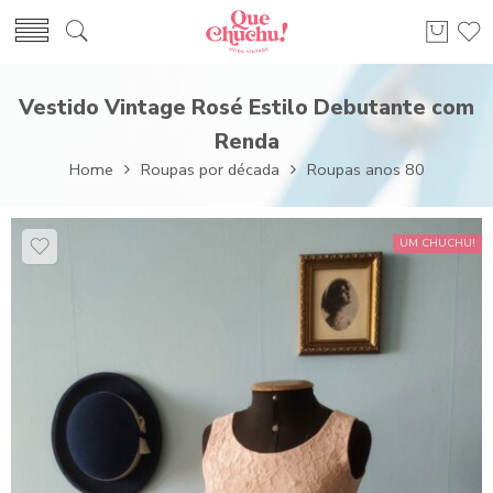
Vestido Vintage Rosé Estilo Debutante com
Renda
Home
Roupas por década
Roupas anos 80
UM CHUCHU!