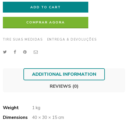
ADD TO CART
COMPRAR AGORA
TIRE SUAS MEDIDAS
ENTREGA & DEVOLUÇÕES
ADDITIONAL INFORMATION
REVIEWS (0)
Weight
1 kg
Dimensions
40 × 30 × 15 cm