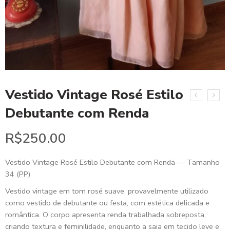
Vestido Vintage Rosé Estilo
Debutante com Renda
R$
250.00
Vestido Vintage Rosé Estilo Debutante com Renda — Tamanho
34 (PP)
Vestido vintage em tom rosé suave, provavelmente utilizado
como vestido de debutante ou festa, com estética delicada e
romântica. O corpo apresenta renda trabalhada sobreposta,
criando textura e feminilidade, enquanto a saia em tecido leve e