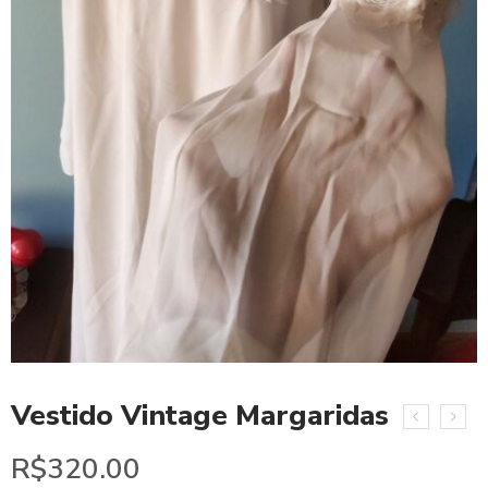
Vestido Vintage Margaridas
R$
320.00