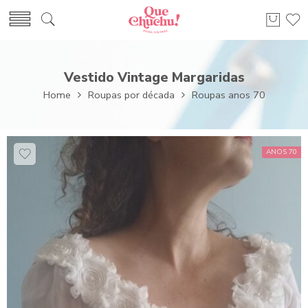
Vestido Vintage Margaridas
Home
Roupas por década
Roupas anos 70
ANOS 70