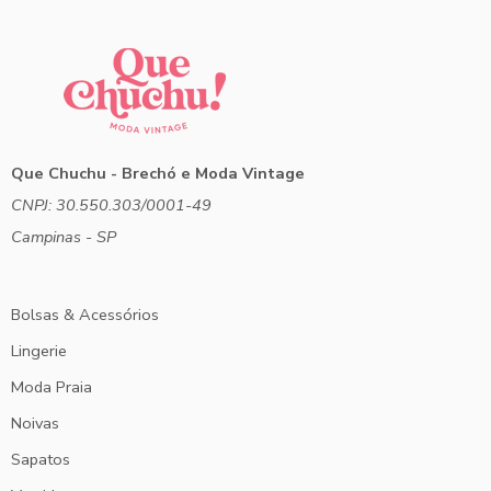
Que Chuchu - Brechó e Moda Vintage
CNPJ: 30.550.303/0001-49
Campinas - SP
Bolsas & Acessórios
Lingerie
Moda Praia
Noivas
Sapatos