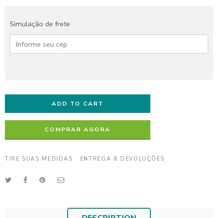
Simulação de frete
ADD TO CART
COMPRAR AGORA
TIRE SUAS MEDIDAS
ENTREGA & DEVOLUÇÕES