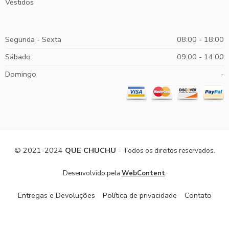
Vestidos
Segunda - Sexta
08:00 - 18:00
Sábado
09:00 - 14:00
Domingo
-
© 2021-2024
QUE CHUCHU
-
Todos os direitos reservados.
.
Desenvolvido pela
WebContent
Entregas e Devoluções
Política de privacidade
Contato