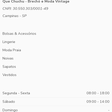
Que Chuchu - Brechó e Moda Vintage
CNPJ: 30.550.303/0001-49
Campinas - SP
Bolsas & Acessórios
Lingerie
Moda Praia
Noivas
Sapatos
Vestidos
Segunda - Sexta
08:00 - 18:00
Sábado
09:00 - 14:00
Domingo
-