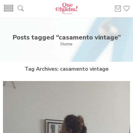
Posts tagged “casamento vintage”
Home
Tag Archives:
casamento vintage