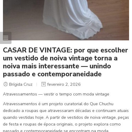
CASAR DE VINTAGE: por que escolher
um vestido de noiva vintage torna a
noiva mais interessante — unindo
passado e contemporaneidade
Brígida Cruz
fevereiro 2, 2026
Atravessamentos — vestir o tempo com moda vintage
Atravessamentos é um projeto curatorial do Que Chuchu
dedicado a roupas que atravessaram décadas e continuam atuais
quando vestidas hoje. A partir de vestidos de noiva vintage, peças
de festa e roupas de época originais, o projeto explora como
passado e contemporaneidade se encontram na moda,