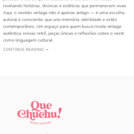
revelando histórias, técnicas e estéticas que permanecem vivas.
Aqui, o vestido vintage não é apenas antigo — é uma escolha
autoral e consciente, que une memória, identidade e estilo
contemporâneo. Um espaço para quem busca moda vintage
autêntica, noivas retrô, peças únicas e reflexões sobre o vestir
como linguagem cultural.
CONTINUE READING ➞