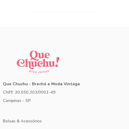
Que Chuchu - Brechó e Moda Vintage
CNPJ: 30.550.303/0001-49
Campinas - SP
Bolsas & Acessórios