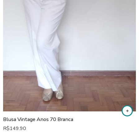
Blusa Vintage Anos 70 Branca
R$
149.90