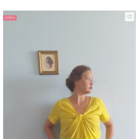
LINDA