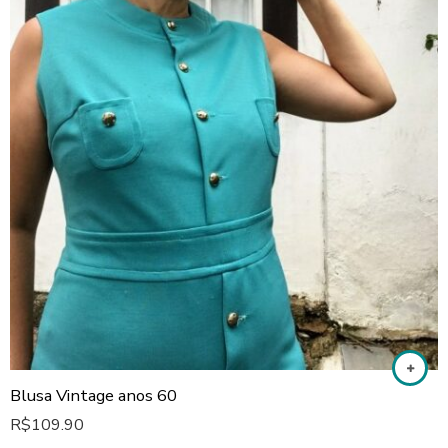
Blusa Vintage anos 60
R$
109.90