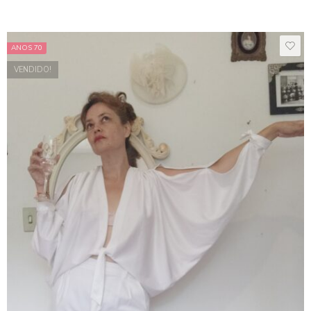
ANOS 70
VENDIDO!