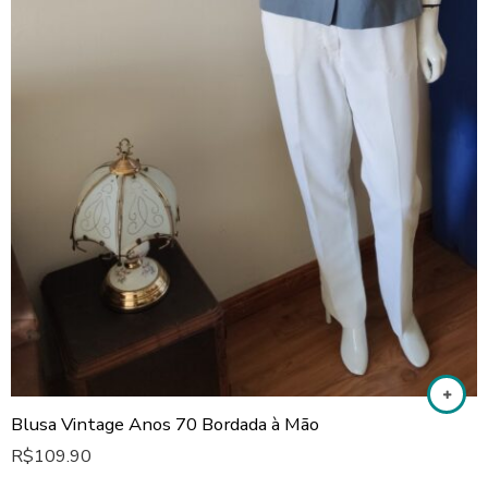
Blusa Vintage Anos 70 Bordada à Mão
R$
109.90