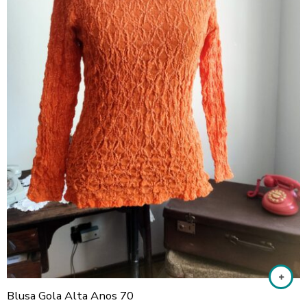
Blusa Gola Alta Anos 70