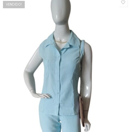
VENDIDO!