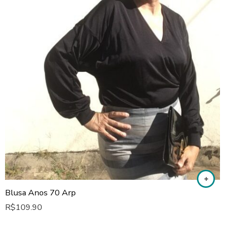
Blusa Anos 70 Arp
R$
109.90