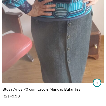
Blusa Anos 70 com Laço e Mangas Bufantes
R$
149.90