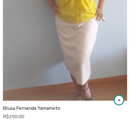
Blusa Fernanda Yamamoto
R$
250.00