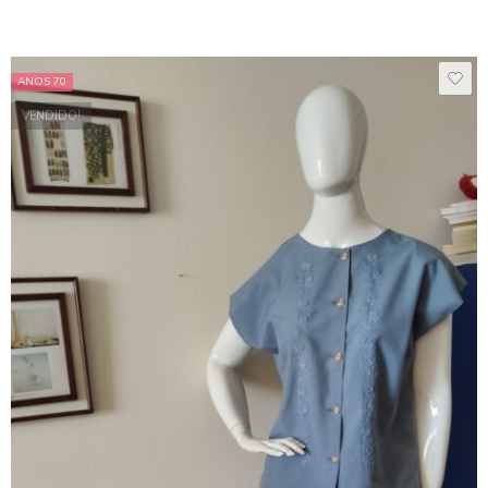
ANOS 70
VENDIDO!