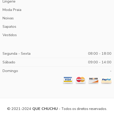
Lingerie
Moda Praia
Noivas
Sapatos
Vestidos
Segunda - Sexta
08:00 - 18:00
Sábado
09:00 - 14:00
Domingo
-
© 2021-2024
QUE CHUCHU
-
Todos os direitos reservados.