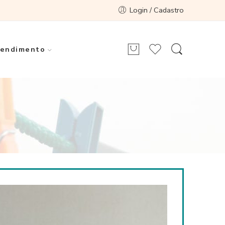
Login / Cadastro
endimento