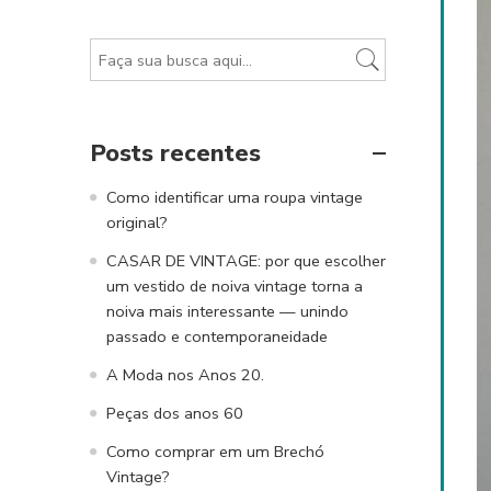
Posts recentes
Como identificar uma roupa vintage
original?
CASAR DE VINTAGE: por que escolher
um vestido de noiva vintage torna a
noiva mais interessante — unindo
passado e contemporaneidade
A Moda nos Anos 20.
Peças dos anos 60
Como comprar em um Brechó
Vintage?