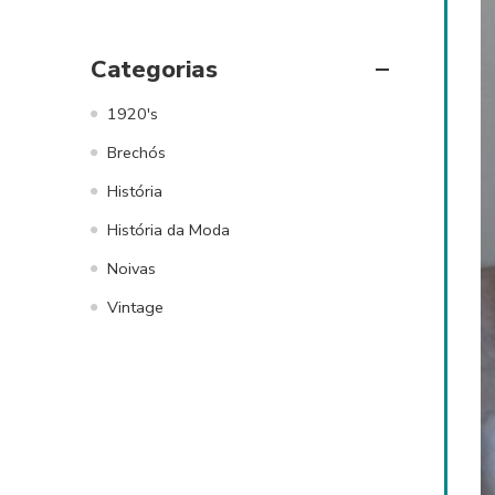
Categorias
1920's
Brechós
História
História da Moda
Noivas
Vintage