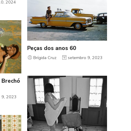
10, 2024
Peças dos anos 60
Brígida Cruz
setembro 9, 2023
 Brechó
 9, 2023