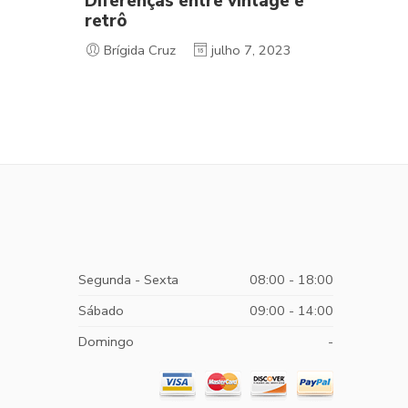
Diferenças entre vintage e
retrô
Brígida Cruz
julho 7, 2023
Segunda - Sexta
08:00 - 18:00
Sábado
09:00 - 14:00
Domingo
-