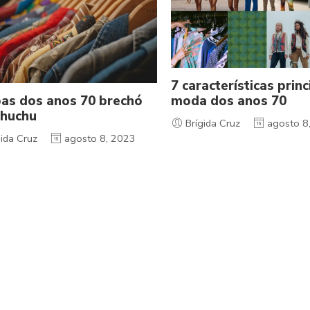
7 características princ
as dos anos 70 brechó
moda dos anos 70
huchu
Brígida Cruz
agosto 8
ida Cruz
agosto 8, 2023