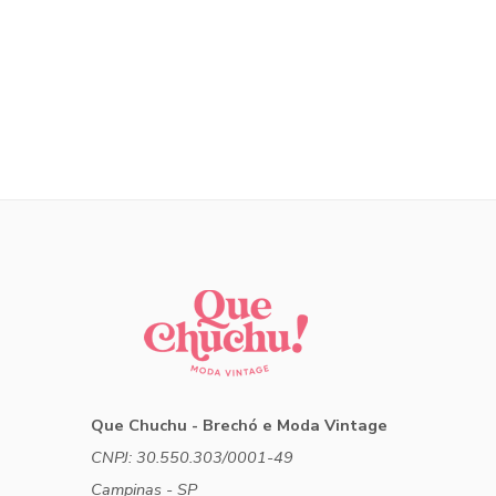
Que Chuchu - Brechó e Moda Vintage
CNPJ: 30.550.303/0001-49
Campinas - SP