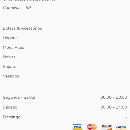
Campinas - SP
Bolsas & Acessórios
Lingerie
Moda Praia
Noivas
Sapatos
Vestidos
Segunda - Sexta
08:00 - 18:00
Sábado
09:00 - 14:00
Domingo
-