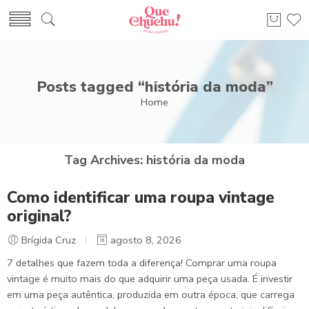
Posts tagged “história da moda”
Home
Tag Archives:
história da moda
Como identificar uma roupa vintage
original?
Brígida Cruz
agosto 8, 2026
7 detalhes que fazem toda a diferença! Comprar uma roupa
vintage é muito mais do que adquirir uma peça usada. É investir
em uma peça autêntica, produzida em outra época, que carrega