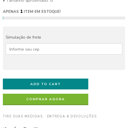
• Tamanho aproximado: G
1
APENAS
ITEM EM ESTOQUE!
Simulação de frete
ADD TO CART
COMPRAR AGORA
TIRE SUAS MEDIDAS
ENTREGA & DEVOLUÇÕES