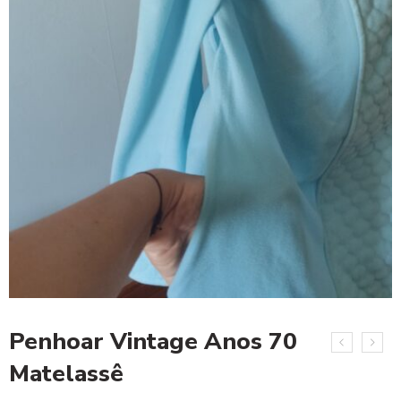
Penhoar Vintage Anos 70
Matelassê