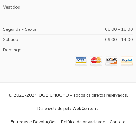
Vestidos
Segunda - Sexta
08:00 - 18:00
Sábado
09:00 - 14:00
Domingo
-
© 2021-2024
QUE CHUCHU
-
Todos os direitos reservados.
.
Desenvolvido pela
WebContent
Entregas e Devoluções
Política de privacidade
Contato