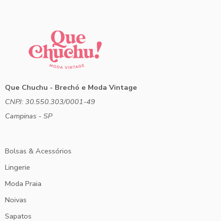
Que Chuchu - Brechó e Moda Vintage
CNPJ: 30.550.303/0001-49
Campinas - SP
Bolsas & Acessórios
Lingerie
Moda Praia
Noivas
Sapatos