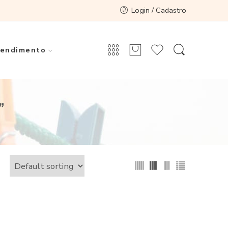
Login / Cadastro
endimento
”