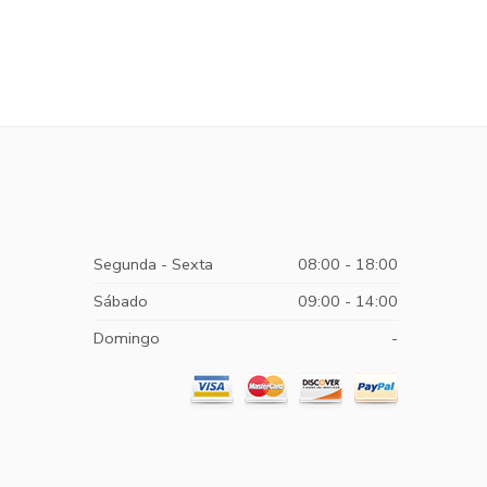
Segunda - Sexta
08:00 - 18:00
Sábado
09:00 - 14:00
Domingo
-