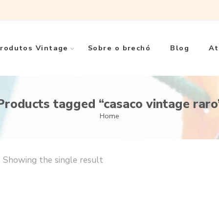
rodutos Vintage
Sobre o brechó
Blog
At
Products tagged “casaco vintage raro
Home
Showing the single result