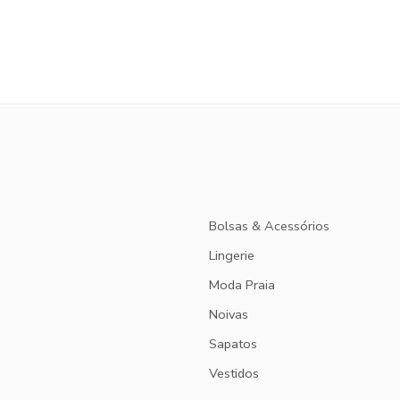
Bolsas & Acessórios
Lingerie
Moda Praia
Noivas
Sapatos
Vestidos