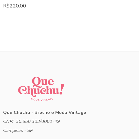
R$
220.00
Que Chuchu - Brechó e Moda Vintage
CNPJ: 30.550.303/0001-49
Campinas - SP