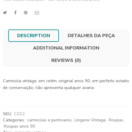
DESCRIPTION
DETALHES DA PEÇA
ADDITIONAL INFORMATION
REVIEWS (0)
Camisola vintage, em cetim, original anos 90, em perfeito estado
de conservação, não apresenta qualquer avaria.
SKU:
C022
Categories:
camisolas e penhoares
,
Lingerie Vintage
,
Roupas
,
Roupas anos 90