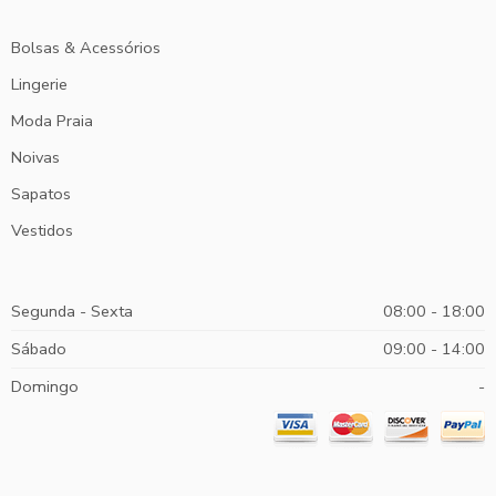
Bolsas & Acessórios
Lingerie
Moda Praia
Noivas
Sapatos
Vestidos
Segunda - Sexta
08:00 - 18:00
Sábado
09:00 - 14:00
Domingo
-