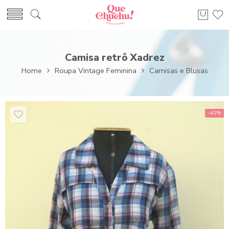
Camisa retrô Xadrez
Home
Roupa Vintage Feminina
Camisas e Blusas
-41%