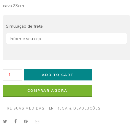
cava:23cm
Simulação de frete
+
ADD TO CART
-
COMPRAR AGORA
TIRE SUAS MEDIDAS
ENTREGA & DEVOLUÇÕES