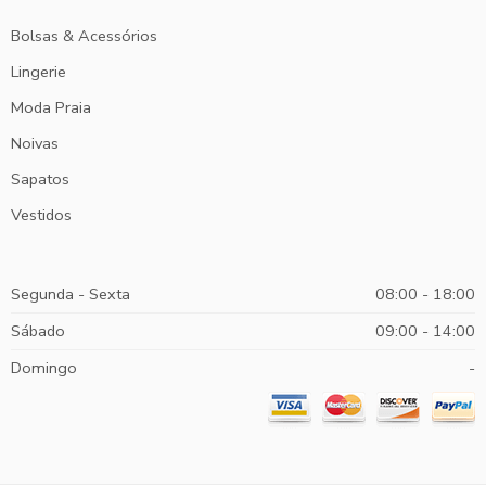
Bolsas & Acessórios
Lingerie
Moda Praia
Noivas
Sapatos
Vestidos
Segunda - Sexta
08:00 - 18:00
Sábado
09:00 - 14:00
Domingo
-