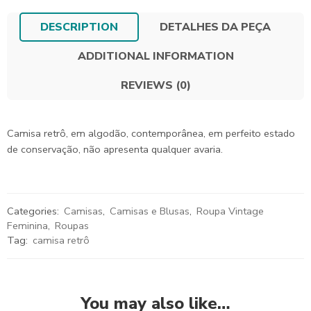
DESCRIPTION
DETALHES DA PEÇA
ADDITIONAL INFORMATION
REVIEWS (0)
Camisa retrô, em algodão, contemporânea, em perfeito estado
de conservação, não apresenta qualquer avaria.
Categories:
Camisas
,
Camisas e Blusas
,
Roupa Vintage
Feminina
,
Roupas
Tag:
camisa retrô
You may also like…