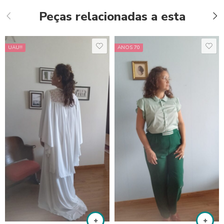
Peças relacionadas a esta
UAU!!
ANOS 70