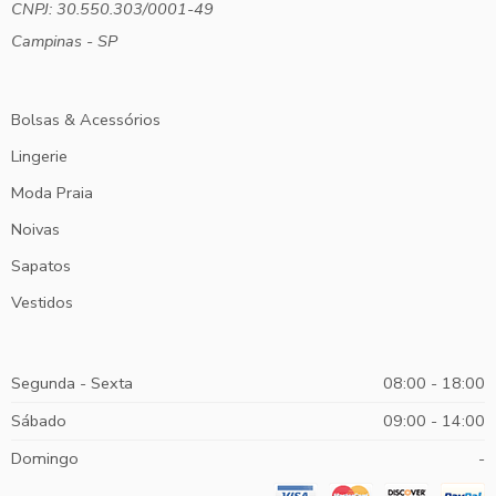
CNPJ: 30.550.303/0001-49
Campinas - SP
Bolsas & Acessórios
Lingerie
Moda Praia
Noivas
Sapatos
Vestidos
Segunda - Sexta
08:00 - 18:00
Sábado
09:00 - 14:00
Domingo
-