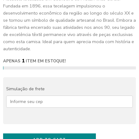
Fundada em 1896, essa tecelagem impulsionou o
desenvolvimento econômico da região ao longo do século XX e
se tornou um símbolo de qualidade artesanal no Brasil. Embora a
fábrica tenha encerrado suas atividades nos anos 90, seu legado
de excelência têxtil permanece vivo através de peças exclusivas
como esta camisa. Ideal para quem aprecia moda com história e
autenticidade.
1
APENAS
ITEM EM ESTOQUE!
Simulação de frete