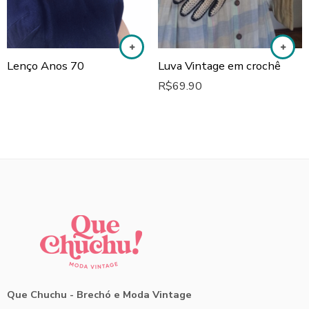
Lenço Anos 70
Luva Vintage em crochê
R$
69.90
Que Chuchu - Brechó e Moda Vintage