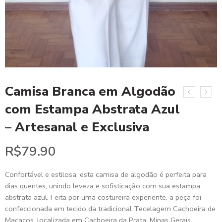
Camisa Branca em Algodão
com Estampa Abstrata Azul
– Artesanal e Exclusiva
R$
79.90
Confortável e estilosa, esta camisa de algodão é perfeita para
dias quentes, unindo leveza e sofisticação com sua estampa
abstrata azul. Feita por uma costureira experiente, a peça foi
confeccionada em tecido da tradicional Tecelagem Cachoeira de
Macacos, localizada em Cachoeira da Prata, Minas Gerais.