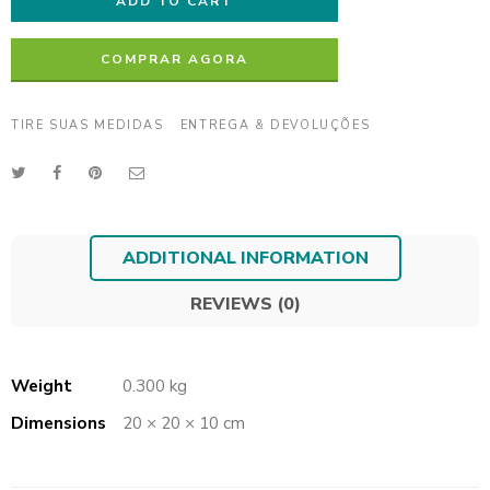
ADD TO CART
COMPRAR AGORA
TIRE SUAS MEDIDAS
ENTREGA & DEVOLUÇÕES
ADDITIONAL INFORMATION
REVIEWS (0)
Weight
0.300 kg
Dimensions
20 × 20 × 10 cm