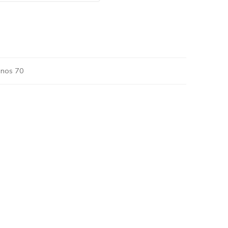
anos 70