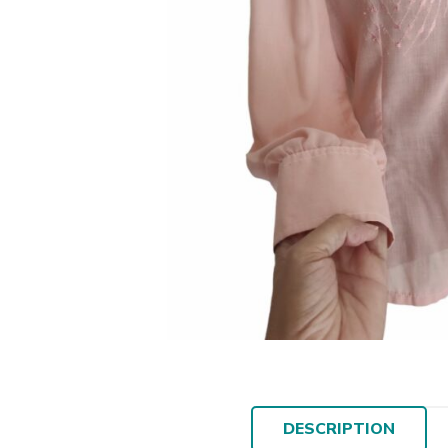
DESCRIPTION