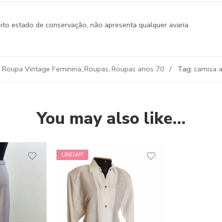
ito estado de conservação, não apresenta qualquer avaria.
,
Roupa Vintage Feminina
,
Roupas
,
Roupas anos 70
Tag:
camisa 
You may also like…
LINDA!!!