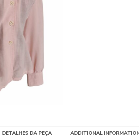
DETALHES DA PEÇA
ADDITIONAL INFORMATIO