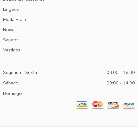
Lingerie
Moda Praia
Noivas
Sapatos
Vestidos
Segunda - Sexta
08:00 - 18:00
Sábado
09:00 - 14:00
Domingo
-