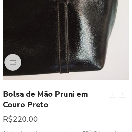
Bolsa de Mão Pruni em
Couro Preto
R$
220.00