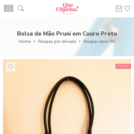
Bolsa de Mão Pruni em Couro Preto
Home
Roupas por década
Roupas anos 80
COURO