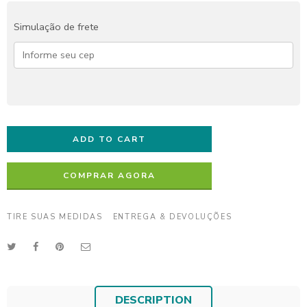
Simulação de frete
ADD TO CART
COMPRAR AGORA
TIRE SUAS MEDIDAS
ENTREGA & DEVOLUÇÕES
DESCRIPTION