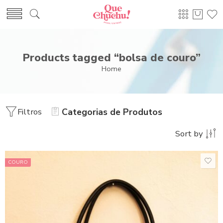
Products tagged “bolsa de couro”
Home
Filtros
Categorias de Produtos
Sort by
COURO