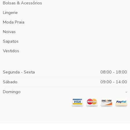
Bolsas & Acessórios
Lingerie
Moda Praia
Noivas
Sapatos
Vestidos
Segunda - Sexta
08:00 - 18:00
Sábado
09:00 - 14:00
Domingo
-