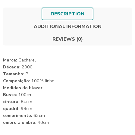
DESCRIPTION
ADDITIONAL INFORMATION
REVIEWS (0)
Marca:
Cacharel
Década:
2000
Tamanho:
P
Composição:
100% linho
Medidas do blazer
Busto:
100cm
cintura:
84cm
quadril:
98cm
comprimento:
63cm
ombro a ombro:
40cm