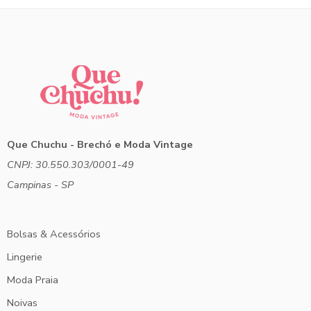
Que Chuchu - Brechó e Moda Vintage
CNPJ: 30.550.303/0001-49
Campinas - SP
Bolsas & Acessórios
Lingerie
Moda Praia
Noivas