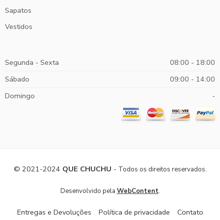
Sapatos
Vestidos
Segunda - Sexta
08:00 - 18:00
Sábado
09:00 - 14:00
Domingo
-
© 2021-2024
QUE CHUCHU
-
Todos os direitos reservados.
.
Desenvolvido pela
WebContent
Entregas e Devoluções
Política de privacidade
Contato