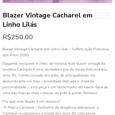
Blazer Vintage Cacharel em
Linho Lilás
R$
250.00
Blazer Vintage Cacharel em Linho Lilás – Sofisticação Francesa
dos Anos 2000
Elegante, exclusivo e cheio de história, este blazer vintage da
lendária Cacharel é uma verdadeira joia da moda francesa dos
anos 80. Confeccionado em linho de alta qualidade, na
deslumbrante cor lilás – tonalidade delicada e cheia de
personalidade –, esta peça é um testemunho do savoir-faire de
uma das marcas mais icônicas do prêt-à-porter feminino.
Por que este blazer é um tesouro?
Marca Cacharel – Sinônimo de elegância atemporal, a
Cacharel revolucionou a moda dos anos 80 com peças