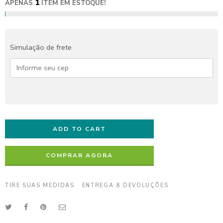
1
APENAS
ITEM EM ESTOQUE!
Simulação de frete
ADD TO CART
COMPRAR AGORA
TIRE SUAS MEDIDAS
ENTREGA & DEVOLUÇÕES