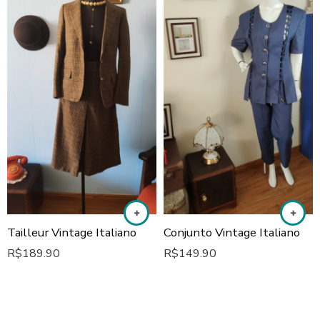
Tailleur Vintage Italiano
Conjunto Vintage Italiano
R$
189.90
R$
149.90