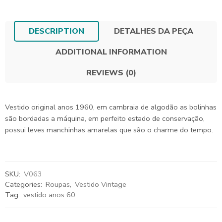
DESCRIPTION
DETALHES DA PEÇA
ADDITIONAL INFORMATION
REVIEWS (0)
Vestido original anos 1960, em cambraia de algodão as bolinhas
são bordadas a máquina, em perfeito estado de conservação,
possui leves manchinhas amarelas que são o charme do tempo.
SKU:
V063
Categories:
Roupas
,
Vestido Vintage
Tag:
vestido anos 60