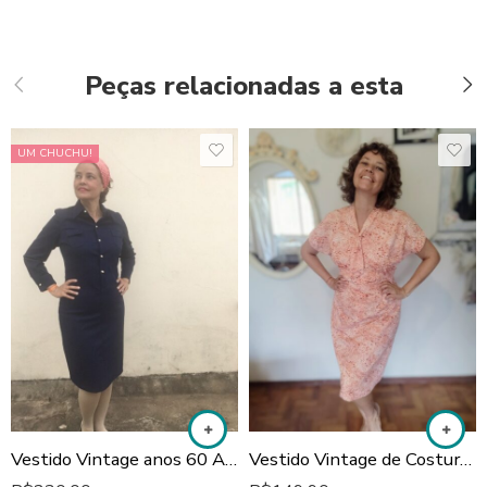
Peças relacionadas a esta
UM CHUCHU!
Vestido Vintage anos 60 Azul Marinho
Vestido Vintage de Costureira