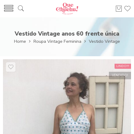
Vestido Vintage anos 60 frente única
Home
Roupa Vintage Feminina
Vestido Vintage
LINDO!!!
VENDIDO!