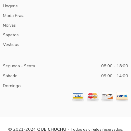
Lingerie
Moda Praia
Noivas
Sapatos
Vestidos
Segunda - Sexta
08:00 - 18:00
Sábado
09:00 - 14:00
Domingo
-
© 2021-2024
QUE CHUCHU
-
Todos os direitos reservados.