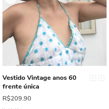
Vestido Vintage anos 60
frente única
R$
209.90