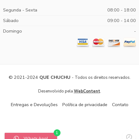
Segunda - Sexta
08:00 - 18:00
Sábado
09:00 - 14:00
Domingo
-
© 2021-2024
QUE CHUCHU
-
Todos os direitos reservados.
.
Desenvolvido pela
WebContent
Entregas e Devoluções
Política de privacidade
Contato
1
WhatsApp!