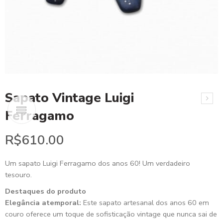
Sapato Vintage Luigi
Ferragamo
R$
610.00
Um sapato Luigi Ferragamo dos anos 60! Um verdadeiro
tesouro.
Destaques do produto
Elegância atemporal:
Este sapato artesanal dos anos 60 em
couro oferece um toque de sofisticação vintage que nunca sai de