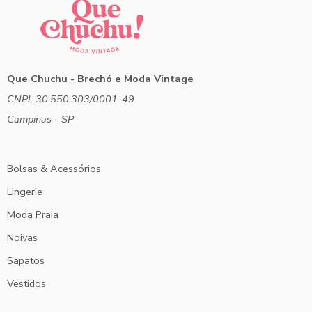
Que Chuchu - Brechó e Moda Vintage
CNPJ: 30.550.303/0001-49
Campinas - SP
Bolsas & Acessórios
Lingerie
Moda Praia
Noivas
Sapatos
Vestidos