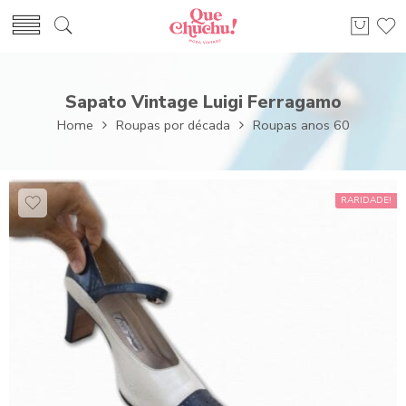
Sapato Vintage Luigi Ferragamo
Home
Roupas por década
Roupas anos 60
RARIDADE!