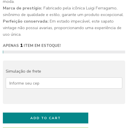
moda.
Marca de prestígio:
Fabricado pela icônica Luigi Ferragamo,
sinônimo de qualidade e estilo, garante um produto excepcional.
Perfeição conservada:
Em estado impecável, este sapato
vintage não possui avarias, proporcionando uma experiência de
uso única.
1
APENAS
ITEM EM ESTOQUE!
Simulação de frete
ADD TO CART