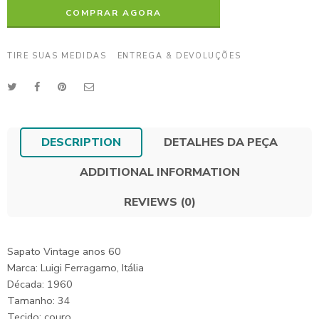
COMPRAR AGORA
TIRE SUAS MEDIDAS
ENTREGA & DEVOLUÇÕES
DESCRIPTION
DETALHES DA PEÇA
ADDITIONAL INFORMATION
REVIEWS (0)
Sapato Vintage anos 60
Marca: Luigi Ferragamo, Itália
Década: 1960
Tamanho: 34
Tecido: couro