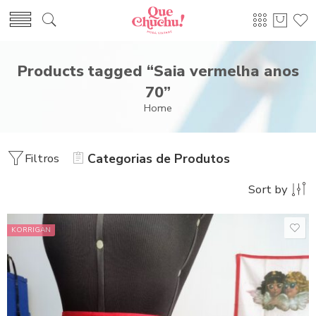
Products tagged “Saia vermelha anos
70”
Home
Filtros
Categorias de Produtos
Sort by
KORRIGAN