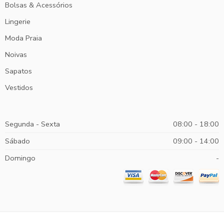
Bolsas & Acessórios
Lingerie
Moda Praia
Noivas
Sapatos
Vestidos
Segunda - Sexta
08:00 - 18:00
Sábado
09:00 - 14:00
Domingo
-