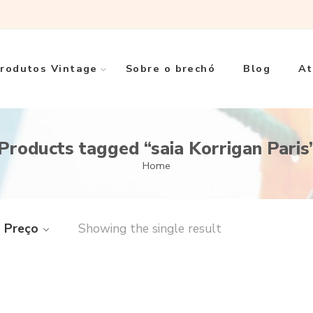
rodutos Vintage
Sobre o brechó
Blog
At
Products tagged “saia Korrigan Paris
Home
Preço
Showing the single result