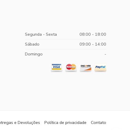
Segunda - Sexta
08:00 - 18:00
Sábado
09:00 - 14:00
Domingo
-
ntregas e Devoluções
Política de privacidade
Contato