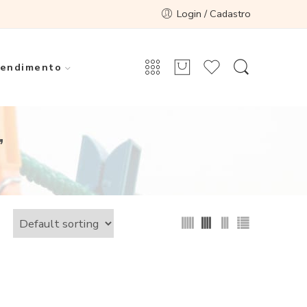
Login / Cadastro
endimento
”