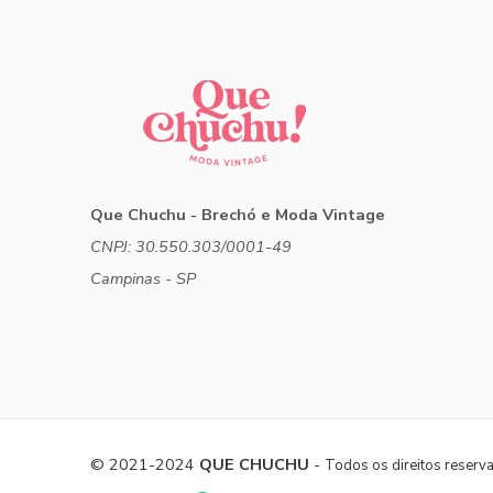
Que Chuchu - Brechó e Moda Vintage
CNPJ: 30.550.303/0001-49
Campinas - SP
© 2021-2024
QUE CHUCHU
-
Todos os direitos reserv