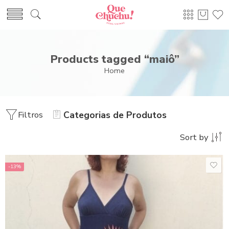
Products tagged “maiô”
Home
Filtros
Categorias de Produtos
Sort by
-13%