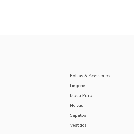
Bolsas & Acessórios
Lingerie
Moda Praia
Noivas
Sapatos
Vestidos