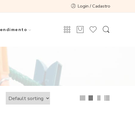
Login / Cadastro
endimento