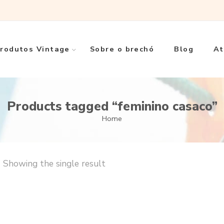
rodutos Vintage
Sobre o brechó
Blog
At
Products tagged “feminino casaco”
Home
Showing the single result