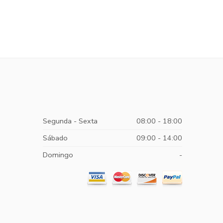
Segunda - Sexta
08:00 - 18:00
Sábado
09:00 - 14:00
Domingo
-