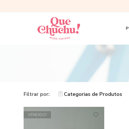
P
Filtrar por:
Categorias de Produtos
VENDIDO!