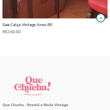
Saia Calça Vintage Anos 80
R$
150.00
Que Chuchu - Brechó e Moda Vintage