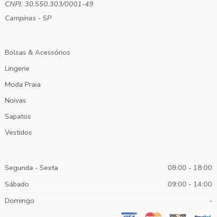
CNPJ: 30.550.303/0001-49
Campinas - SP
Bolsas & Acessórios
Lingerie
Moda Praia
Noivas
Sapatos
Vestidos
Segunda - Sexta
08:00 - 18:00
Sábado
09:00 - 14:00
Domingo
-