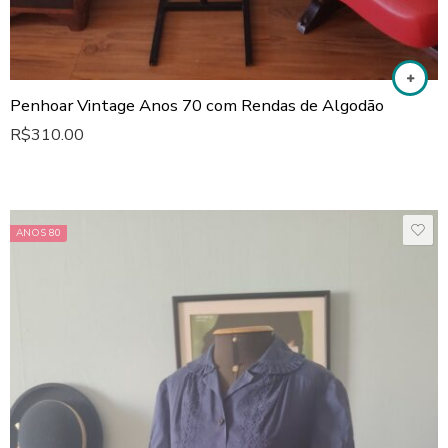
Penhoar Vintage Anos 70 com Rendas de Algodão
R$
310.00
ANOS 80