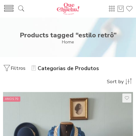
Products tagged “estilo retrô”
Home
Filtros
Categorias de Produtos
Sort by
ANOS 70