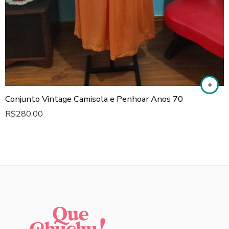
Conjunto Vintage Camisola e Penhoar Anos 70
R$
280.00