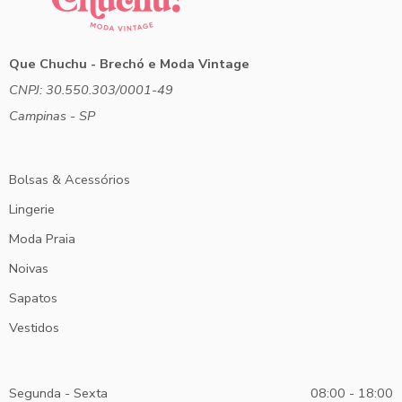
Que Chuchu - Brechó e Moda Vintage
CNPJ: 30.550.303/0001-49
Campinas - SP
Bolsas & Acessórios
Lingerie
Moda Praia
Noivas
Sapatos
Vestidos
Segunda - Sexta
08:00 - 18:00