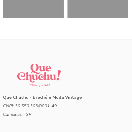
Que Chuchu - Brechó e Moda Vintage
CNPJ: 30.550.303/0001-49
Campinas - SP