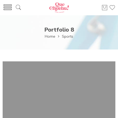
Portfolio 8
Home
Sports