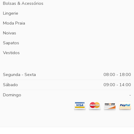
Bolsas & Acessórios
Lingerie
Moda Praia
Noivas
Sapatos
Vestidos
Segunda - Sexta
08:00 - 18:00
Sábado
09:00 - 14:00
Domingo
-