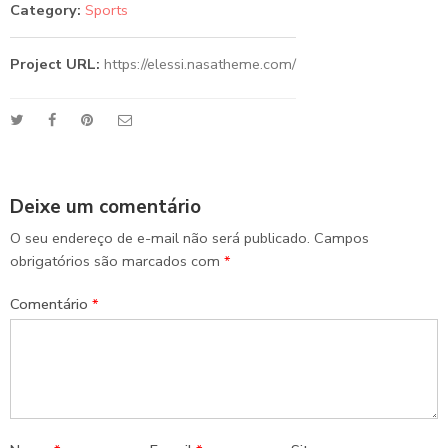
Category:
Sports
Project URL:
https://elessi.nasatheme.com/
Deixe um comentário
O seu endereço de e-mail não será publicado.
Campos
obrigatórios são marcados com
*
Comentário
*