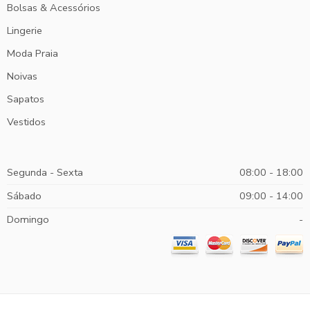
Bolsas & Acessórios
Lingerie
Moda Praia
Noivas
Sapatos
Vestidos
Segunda - Sexta
08:00 - 18:00
Sábado
09:00 - 14:00
Domingo
-