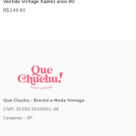
Vestido Vintage Xadrez anos 80
R$
149.90
Que Chuchu - Brechó e Moda Vintage
CNPJ: 30.550.303/0001-49
Campinas - SP