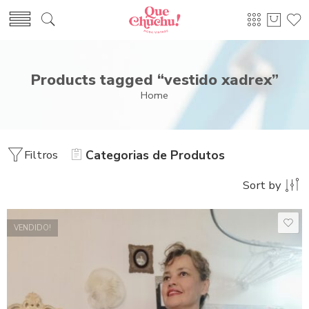
Products tagged “vestido xadrex”
Home
Filtros
Categorias de Produtos
Sort by
VENDIDO!