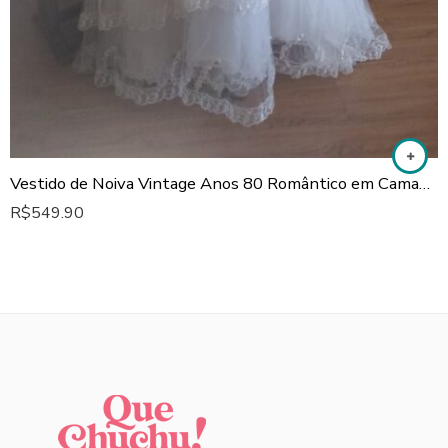
Vestido de Noiva Vintage Anos 80 Romântico em Camadas
R$
549.90