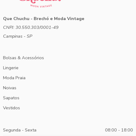
Que Chuchu - Brechó e Moda Vintage
CNPJ: 30.550.303/0001-49
Campinas - SP
Bolsas & Acessórios
Lingerie
Moda Praia
Noivas
Sapatos
Vestidos
Segunda - Sexta
08:00 - 18:00