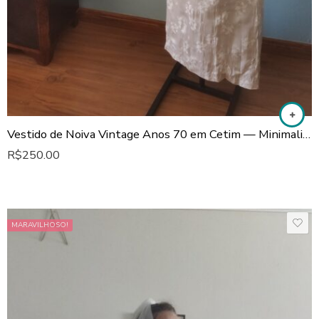
Vestido de Noiva Vintage Anos 70 em Cetim — Minimalista com Leve Cauda
R$
250.00
MARAVILHOSO!