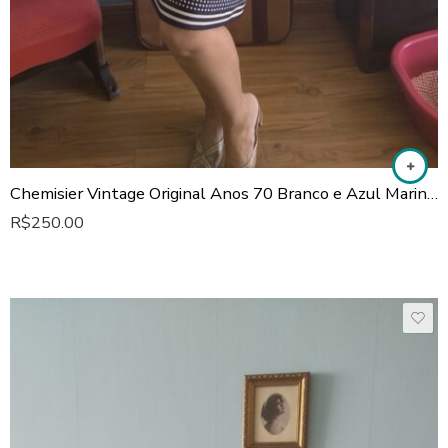
Chemisier Vintage Original Anos 70 Branco e Azul Marinho
R$
250.00