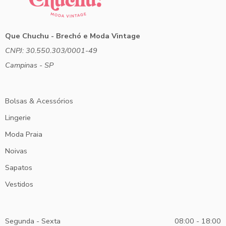
Que Chuchu - Brechó e Moda Vintage
CNPJ: 30.550.303/0001-49
Campinas - SP
Bolsas & Acessórios
Lingerie
Moda Praia
Noivas
Sapatos
Vestidos
Segunda - Sexta
08:00 - 18:00