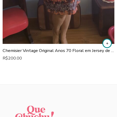
Chemisier Vintage Original Anos 70 Floral em Jersey de Poliamida
R$
200.00