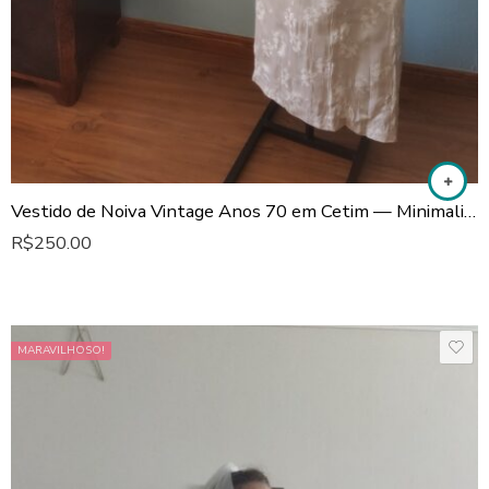
Vestido de Noiva Vintage Anos 70 em Cetim — Minimalista com Leve Cauda
R$
250.00
MARAVILHOSO!