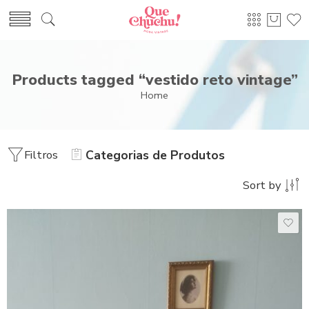
Products tagged “vestido reto vintage”
Home
Filtros
Categorias de Produtos
Sort by