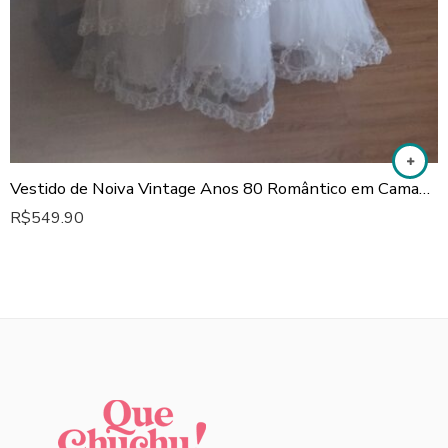
Vestido de Noiva Vintage Anos 80 Romântico em Camadas
R$
549.90