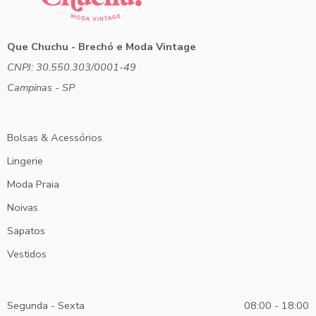
Que Chuchu - Brechó e Moda Vintage
CNPJ: 30.550.303/0001-49
Campinas - SP
Bolsas & Acessórios
Lingerie
Moda Praia
Noivas
Sapatos
Vestidos
Segunda - Sexta
08:00 - 18:00