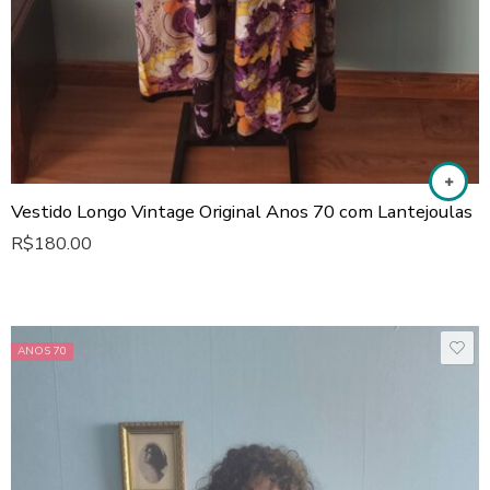
Vestido Longo Vintage Original Anos 70 com Lantejoulas
R$
180.00
ANOS 70