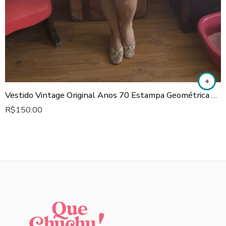
Vestido Vintage Original Anos 70 Estampa Geométrica Colorida
R$
150.00