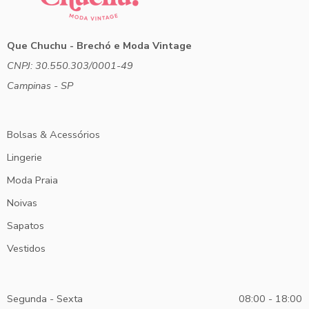
Que Chuchu - Brechó e Moda Vintage
CNPJ: 30.550.303/0001-49
Campinas - SP
Bolsas & Acessórios
Lingerie
Moda Praia
Noivas
Sapatos
Vestidos
Segunda - Sexta
08:00 - 18:00