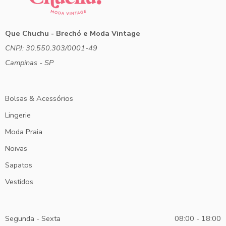
Que Chuchu - Brechó e Moda Vintage
CNPJ: 30.550.303/0001-49
Campinas - SP
Bolsas & Acessórios
Lingerie
Moda Praia
Noivas
Sapatos
Vestidos
Segunda - Sexta
08:00 - 18:00