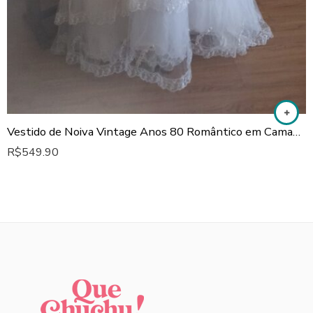
Vestido de Noiva Vintage Anos 80 Romântico em Camadas
R$
549.90