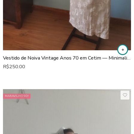
Vestido de Noiva Vintage Anos 70 em Cetim — Minimalista com Leve Cauda
R$
250.00
MARAVILHOSO!