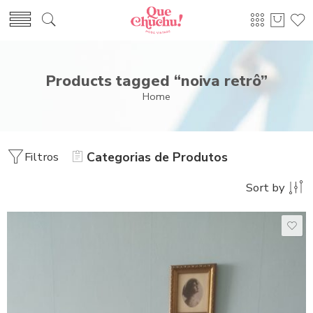
Products tagged “noiva retrô”
Home
Filtros
Categorias de Produtos
Sort by