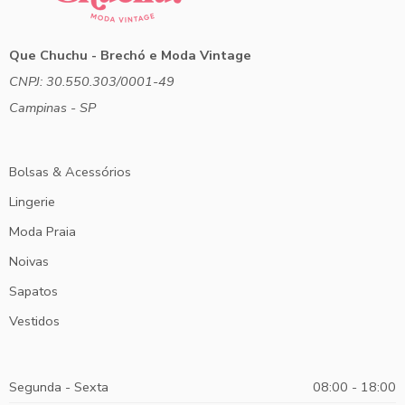
Que Chuchu - Brechó e Moda Vintage
CNPJ: 30.550.303/0001-49
Campinas - SP
Bolsas & Acessórios
Lingerie
Moda Praia
Noivas
Sapatos
Vestidos
Segunda - Sexta
08:00 - 18:00