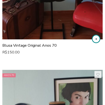
Blusa Vintage Original Anos 70
R$
150.00
ANOS 70