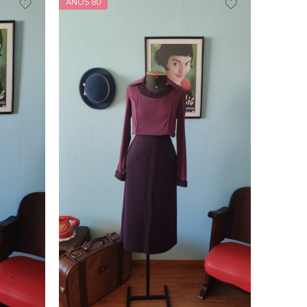
ANOS 80