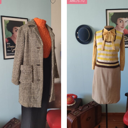
ANOS 70