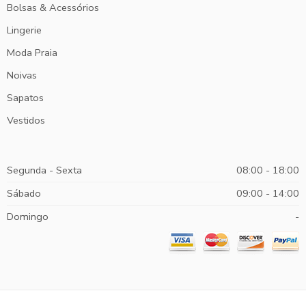
Bolsas & Acessórios
Lingerie
Moda Praia
Noivas
Sapatos
Vestidos
Segunda - Sexta
08:00 - 18:00
Sábado
09:00 - 14:00
Domingo
-