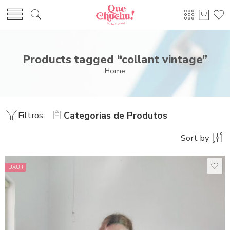
Products tagged “collant vintage”
Home
Filtros
Categorias de Produtos
Sort by
UAU!!