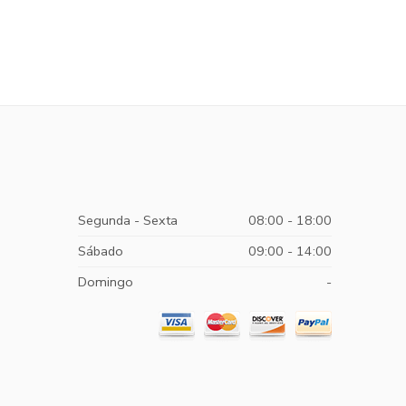
Segunda - Sexta
08:00 - 18:00
Sábado
09:00 - 14:00
Domingo
-