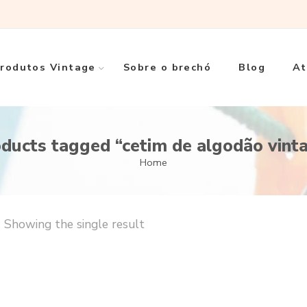
rodutos Vintage
Sobre o brechó
Blog
At
ducts tagged “cetim de algodão vint
Home
Showing the single result