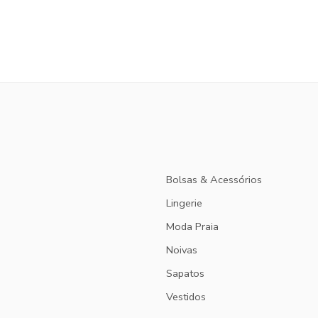
Bolsas & Acessórios
Lingerie
Moda Praia
Noivas
Sapatos
Vestidos