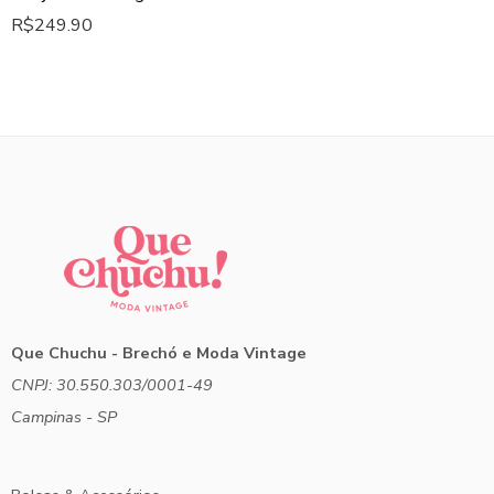
R$
249.90
Que Chuchu - Brechó e Moda Vintage
CNPJ: 30.550.303/0001-49
Campinas - SP