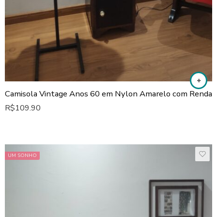
Camisola Vintage Anos 60 em Nylon Amarelo com Renda
R$
109.90
UM SONHO