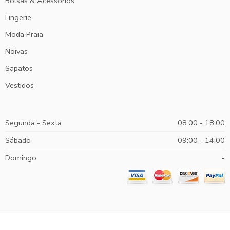
Bolsas & Acessórios
Lingerie
Moda Praia
Noivas
Sapatos
Vestidos
Segunda - Sexta
08:00 - 18:00
Sábado
09:00 - 14:00
Domingo
-