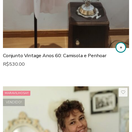
Conjunto Vintage Anos 60: Camisola e Penhoar
R$
530.00
MARAVILHOSA!!
VENDIDO!