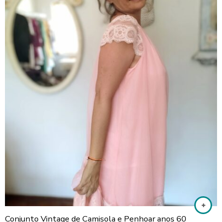
Conjunto Vintage de Camisola e Penhoar anos 60