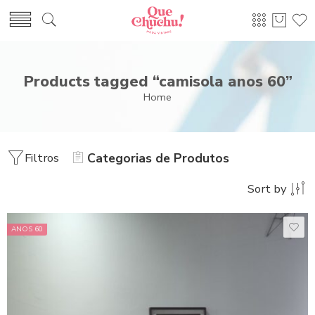
Products tagged “camisola anos 60”
Home
Filtros
Categorias de Produtos
Sort by
ANOS 60