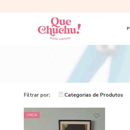
P
Filtrar por:
Categorias de Produtos
LINDA