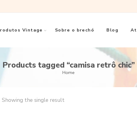
rodutos Vintage
Sobre o brechó
Blog
At
Products tagged “camisa retrô chic”
Home
Showing the single result