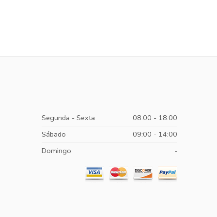
Segunda - Sexta
08:00 - 18:00
Sábado
09:00 - 14:00
Domingo
-