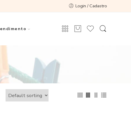
Login / Cadastro
endimento