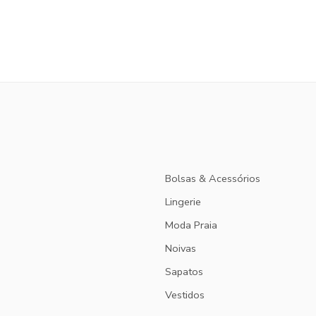
Bolsas & Acessórios
Lingerie
Moda Praia
Noivas
Sapatos
Vestidos