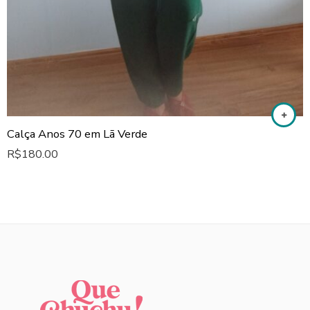
Calça Anos 70 em Lã Verde
R$
180.00