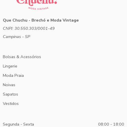
Que Chuchu - Brechó e Moda Vintage
CNPJ: 30.550.303/0001-49
Campinas - SP
Bolsas & Acessórios
Lingerie
Moda Praia
Noivas
Sapatos
Vestidos
Segunda - Sexta
08:00 - 18:00