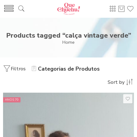
Products tagged “calça vintage verde”
Home
Filtros
Categorias de Produtos
Sort by
ANOS 70