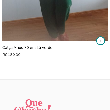
Calça Anos 70 em Lã Verde
R$
180.00