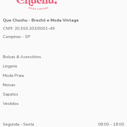
Que Chuchu - Brechó e Moda Vintage
CNPJ: 30.550.303/0001-49
Campinas - SP
Bolsas & Acessórios
Lingerie
Moda Praia
Noivas
Sapatos
Vestidos
Segunda - Sexta
08:00 - 18:00