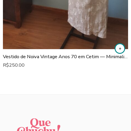
Vestido de Noiva Vintage Anos 70 em Cetim — Minimalista com Leve Cauda
R$
250.00