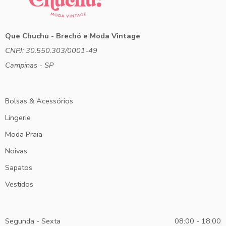
Que Chuchu - Brechó e Moda Vintage
CNPJ: 30.550.303/0001-49
Campinas - SP
Bolsas & Acessórios
Lingerie
Moda Praia
Noivas
Sapatos
Vestidos
Segunda - Sexta
08:00 - 18:00