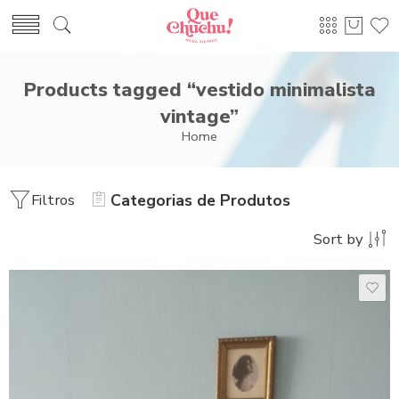
Products tagged “vestido minimalista
vintage”
Home
Filtros
Categorias de Produtos
Sort by