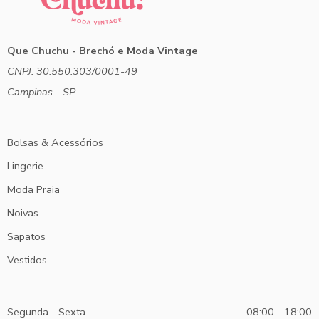
Que Chuchu - Brechó e Moda Vintage
CNPJ: 30.550.303/0001-49
Campinas - SP
Bolsas & Acessórios
Lingerie
Moda Praia
Noivas
Sapatos
Vestidos
Segunda - Sexta
08:00 - 18:00