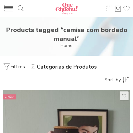
Products tagged “camisa com bordado
manual”
Home
Filtros
Categorias de Produtos
Sort by
LINDA