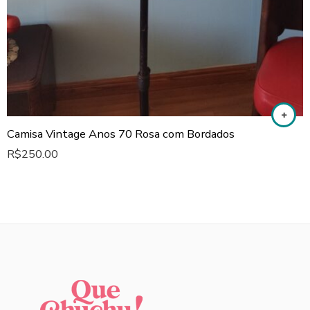
Camisa Vintage Anos 70 Rosa com Bordados
R$
250.00